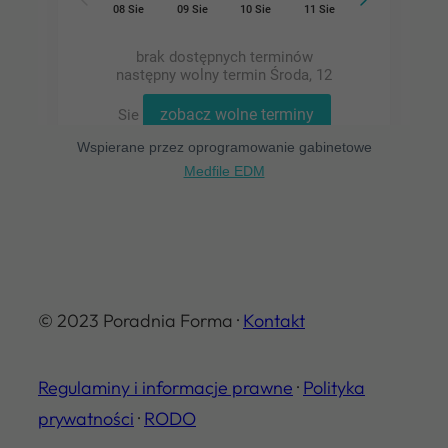
Wspierane przez oprogramowanie gabinetowe
Medfile EDM
© 2023 Poradnia Forma ·
Kontakt
Regulaminy i informacje prawne
·
Polityka
prywatności
·
RODO